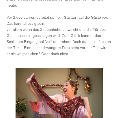
heute.
Vor 2.000 Jahren bereitet sich ein Gastwirt auf die Gäste vor.
Das kann stressig sein,
vor allem wenn das Suppenhuhn entweicht und die Tür des
Gasthauses eingeschlagen wird. Zum Glück kann er das
Schild am Eingang auf 'voll' umdrehen! Doch dann klopft es an
der Tür.... Eine hochschwangere Frau steht vor der Tür, wird
er sie wegschicken? Oder doch nicht...