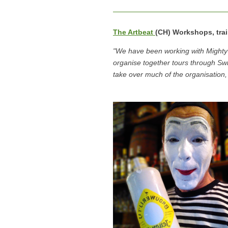
The Artbeat
(CH) Workshops, tra
"We have been working with Mighty
organise together tours through Sw
take over much of the organisation,