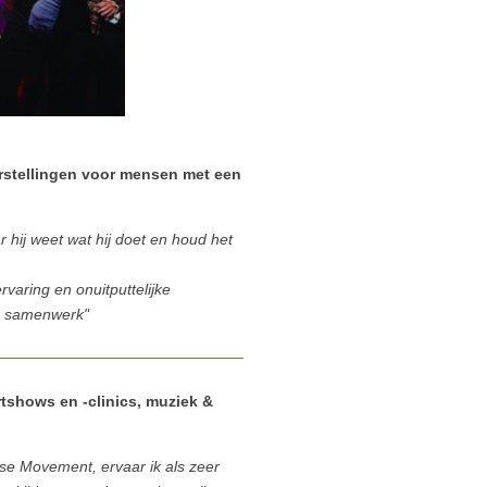
stellingen voor mensen met een
ar hij weet wat hij doet en houd het
rvaring en onuitputtelijke
mee samenwerk"
tshows en -clinics, muziek &
se Movement, ervaar ik als zeer