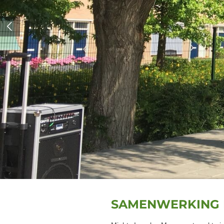
SAMENWERKING 