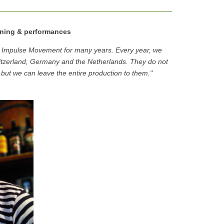
ining & performances
 Impulse Movement for many years. Every year, we
itzerland, Germany and the Netherlands. They do not
 but we can leave the entire production to them."