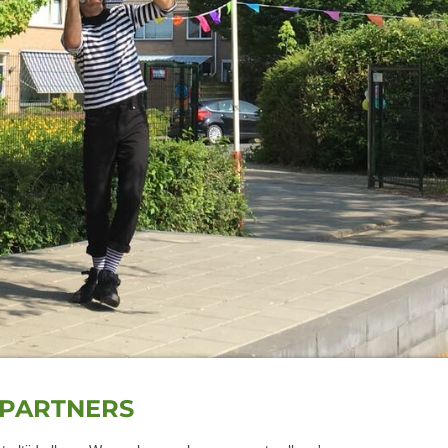
PARTNERS