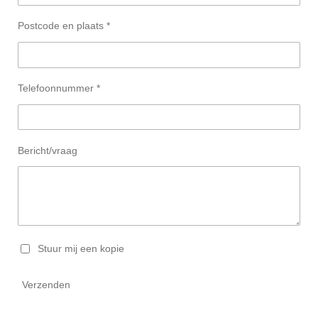
Postcode en plaats *
Telefoonnummer *
Bericht/vraag
Stuur mij een kopie
Verzenden